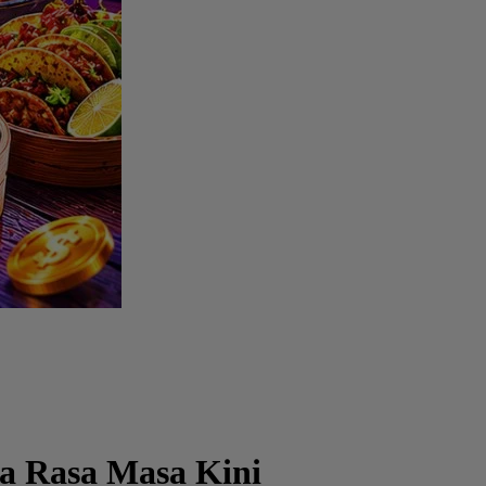
a Rasa Masa Kini