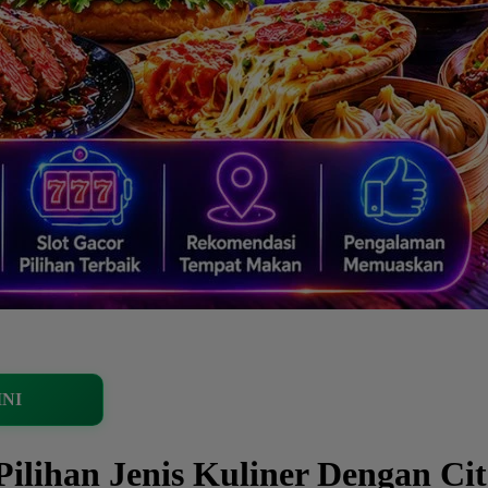
INI
lihan Jenis Kuliner Dengan Cit