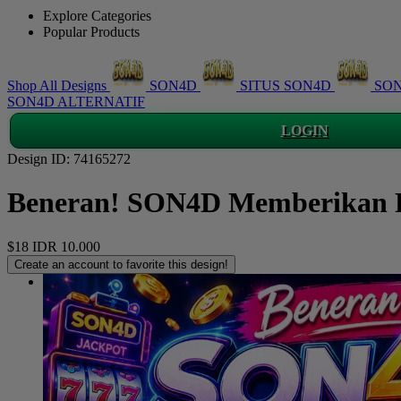
Explore Categories
Popular Products
Shop All Designs
SON4D
SITUS SON4D
SO
SON4D ALTERNATIF
LOGIN
Design ID: 74165272
Beneran! SON4D Memberikan Pi
$18
IDR 10.000
Create an account to favorite this design!